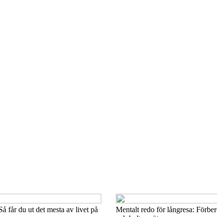
 Så får du ut det mesta av livet på
Mentalt redo för långresa: Förber