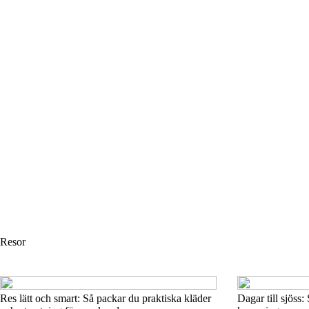
Resor
Res lätt och smart: Så packar du praktiska kläder
Dagar till sjöss: