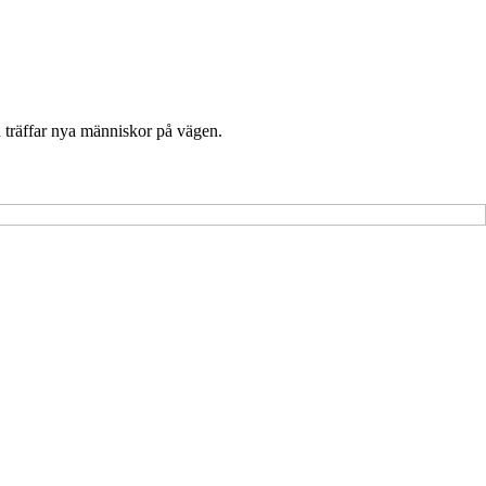
u träffar nya människor på vägen.