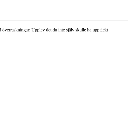
 överraskningar: Upplev det du inte själv skulle ha upptäckt