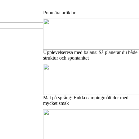
Populära artiklar
Upplevelseresa med balans: Så planerar du både
struktur och spontanitet
Mat på språng: Enkla campingmåltider med
mycket smak