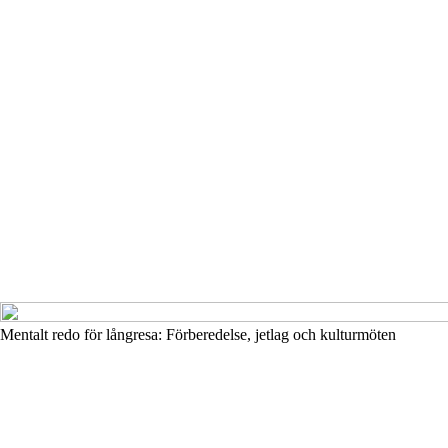
Mentalt redo för långresa: Förberedelse, jetlag och kulturmöten