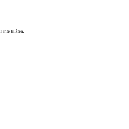
inte tillåten.